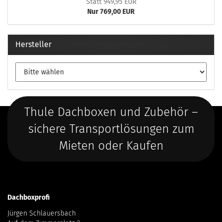
Statt 949,95 EUR
Nur 769,00 EUR
Hersteller
Thule Dachboxen und Zubehör –
sichere Transportlösungen zum
Mieten oder Kaufen
Dachboxprofi
Jürgen Schlauersbach