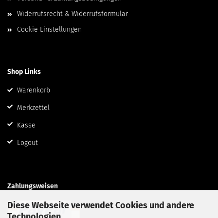
Widerrufsrecht & Widerrufsformular
Cookie Einstellungen
Shop Links
Warenkorb
Merkzettel
Kasse
Logout
Zahlungsweisen
Diese Webseite verwendet Cookies und andere
Technologien