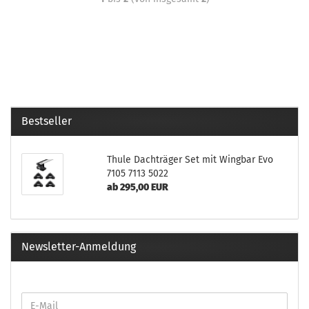
Bestseller
Thule Dachträger Set mit Wingbar Evo
7105 7113 5022
ab 295,00 EUR
Newsletter-Anmeldung