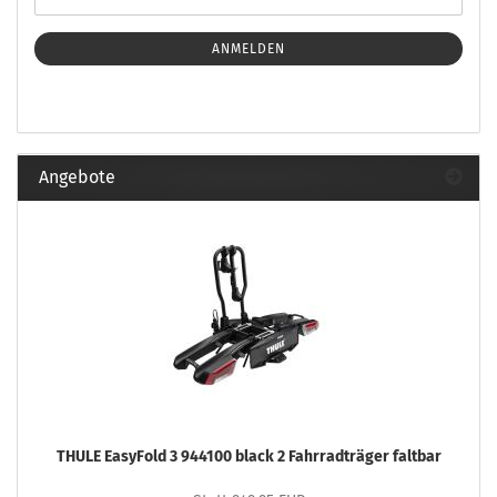
ANMELDEN
Angebote
THULE EasyFold 3 944100 black 2 Fahrradträger faltbar