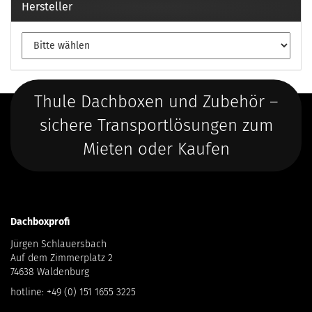
Hersteller
Thule Dachboxen und Zubehör –
sichere Transportlösungen zum
Mieten oder Kaufen
Dachboxprofi
Jürgen Schlauersbach
Auf dem Zimmerplatz 2
74638 Waldenburg
hotline:
+49 (0) 151 1655 3225