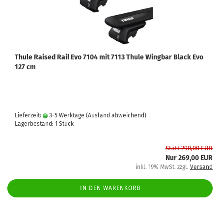
Thule Raised Rail Evo 7104 mit 7113 Thule Wingbar Black Evo
127 cm
Lieferzeit:
3-5 Werktage
(Ausland abweichend)
Lagerbestand: 1 Stück
Statt 290,00 EUR
Nur 269,00 EUR
inkl. 19% MwSt. zzgl.
Versand
IN DEN WARENKORB