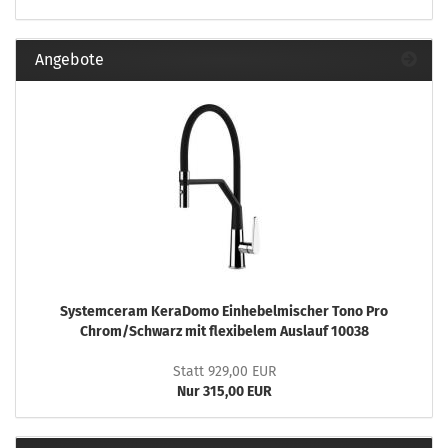
Angebote
Systemceram KeraDomo Einhebelmischer Tono Pro
Chrom/Schwarz mit flexibelem Auslauf 10038
Statt 929,00 EUR
Nur 315,00 EUR