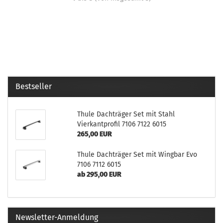
Bestseller
Thule Dachträger Set mit Stahl
Vierkantprofil 7106 7122 6015
265,00 EUR
Thule Dachträger Set mit Wingbar Evo
7106 7112 6015
ab 295,00 EUR
Newsletter-Anmeldung