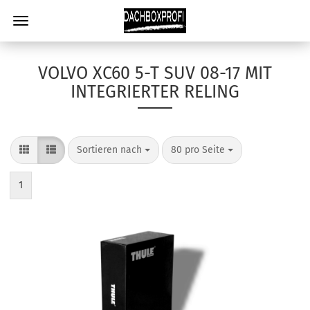
VOLVO XC60 5-T SUV 08-17 MIT
INTEGRIERTER RELING
Sortieren nach
80 pro Seite
1