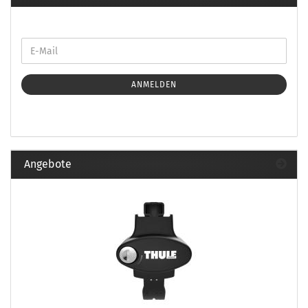
ANMELDEN
Angebote