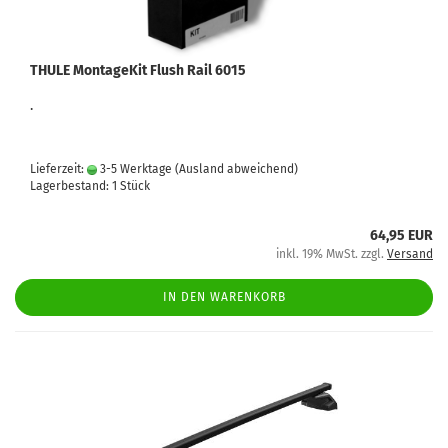
THULE MontageKit Flush Rail 6015
.
Lieferzeit:
3-5 Werktage
(Ausland abweichend)
Lagerbestand: 1 Stück
64,95 EUR
inkl. 19% MwSt. zzgl.
Versand
IN DEN WARENKORB