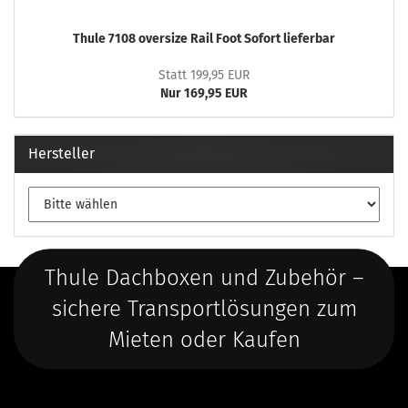
Thule 7108 oversize Rail Foot Sofort lieferbar
Statt 199,95 EUR
Nur 169,95 EUR
Hersteller
Thule Dachboxen und Zubehör –
sichere Transportlösungen zum
Mieten oder Kaufen