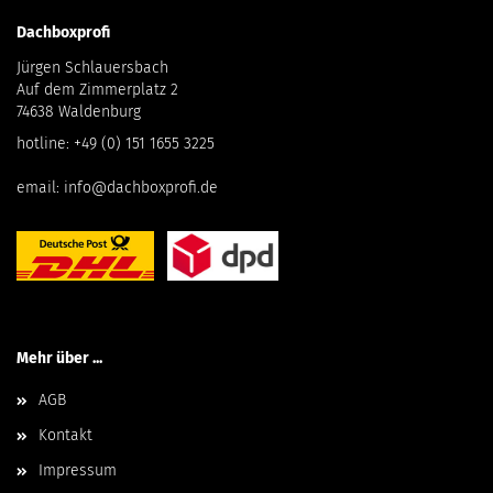
Dachboxprofi
Jürgen Schlauersbach
Auf dem Zimmerplatz 2
74638 Waldenburg
hotline:
+49 (0) 151 1655 3225
email:
info@dachboxprofi.de
Mehr über ...
AGB
Kontakt
Impressum