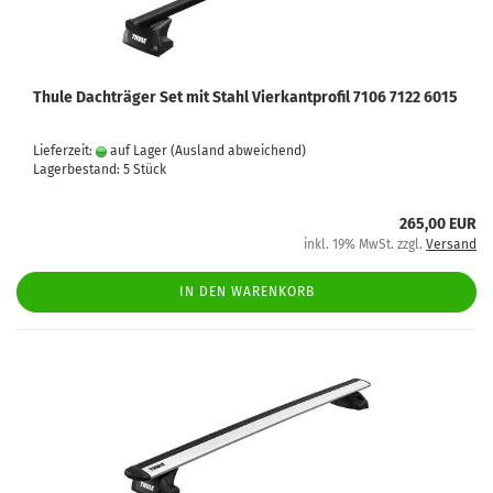
Thule Dachträger Set mit Stahl Vierkantprofil 7106 7122 6015
Lieferzeit:
auf Lager
(Ausland abweichend)
Lagerbestand: 5 Stück
265,00 EUR
inkl. 19% MwSt. zzgl.
Versand
IN DEN WARENKORB