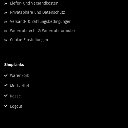
Liefer- und Versandkosten
Privatsphäre und Datenschutz
Versand- & Zahlungsbedingungen
Widerrufsrecht & Widerrufsformular
Cookie Einstellungen
Shop Links
Warenkorb
Merkzettel
Kasse
Logout