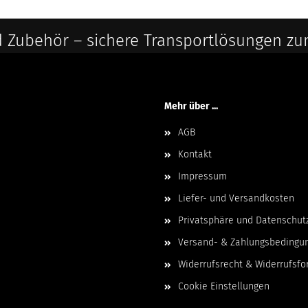
 Zubehör – sichere Transportlösungen zu
Mehr über ...
AGB
Kontakt
Impressum
Liefer- und Versandkosten
Privatsphäre und Datenschut
Versand- & Zahlungsbedingu
Widerrufsrecht & Widerrufsfo
Cookie Einstellungen