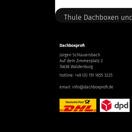
Thule Dachboxen und
Dachboxprofi
Jürgen Schlauersbach
Auf dem Zimmerplatz 2
74638 Waldenburg
hotline:
+49 (0) 151 1655 3225
email:
info@dachboxprofi.de