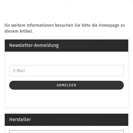
Für weitere Informationen besuchen Sie bitte die
Homepage
zu
diesem Artikel.
Newsletter-Anmeldung
ANMELDEN
Hersteller