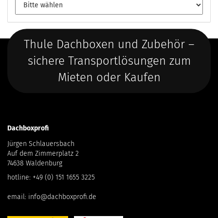
Thule Dachboxen und Zubehör –
sichere Transportlösungen zum
Mieten oder Kaufen
Dachboxprofi
Jürgen Schlauersbach
Auf dem Zimmerplatz 2
74638 Waldenburg
hotline:
+49 (0) 151 1655 3225
email:
info@dachboxprofi.de