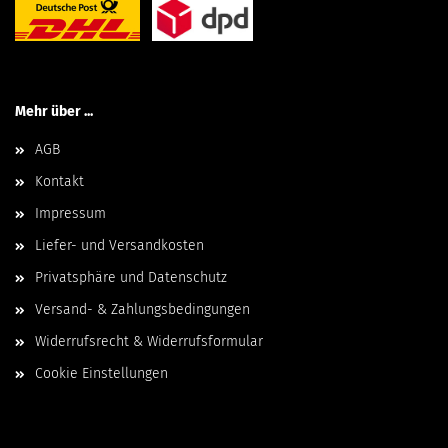
Mehr über ...
AGB
Kontakt
Impressum
Liefer- und Versandkosten
Privatsphäre und Datenschutz
Versand- & Zahlungsbedingungen
Widerrufsrecht & Widerrufsformular
Cookie Einstellungen