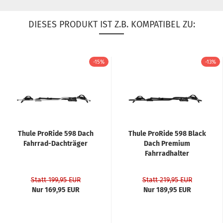
DIESES PRODUKT IST Z.B. KOMPATIBEL ZU:
-15%
-13%
Thule ProRide 598 Dach
Thule ProRide 598 Black
Fahrrad-Dachträger
Dach Premium
Fahrradhalter
Statt 199,95 EUR
Statt 219,95 EUR
Nur 169,95 EUR
Nur 189,95 EUR