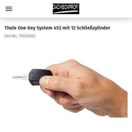
Thule One Key System 452 mit 12 Schließzylinder
(Art.Nr.:
T452000
)