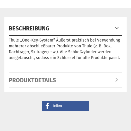
BESCHREIBUNG
Thule „One-Key-System“ Äußerst praktisch bei Verwendung
mehrerer abschließbarer Produkte von Thule (z. B. Box,
Dachträger, Skiträger,usw.). Alle Schließzylinder werden
ausgetauscht, sodass ein Schlüssel für alle Produkte passt.
PRODUKTDETAILS
teilen