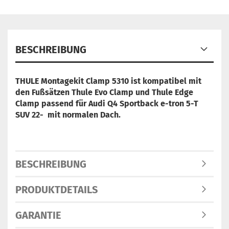
BESCHREIBUNG
THULE Montagekit Clamp 5310 ist
kompatibel mit
den Fußsätzen Thule Evo Clamp und Thule Edge
Clamp
passend für Audi Q4 Sportback e-tron 5-T
SUV 22- mit normalen Dach.
BESCHREIBUNG
PRODUKTDETAILS
GARANTIE