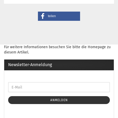
teilen
Für weitere Informationen besuchen Sie bitte die
Homepage
zu
diesem Artikel.
Newsletter-Anmeldung
ANMELDEN