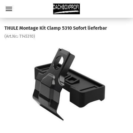
THULE Montage Kit Clamp 5310 Sofort lieferbar
(Art.Nr.:
T145310
)