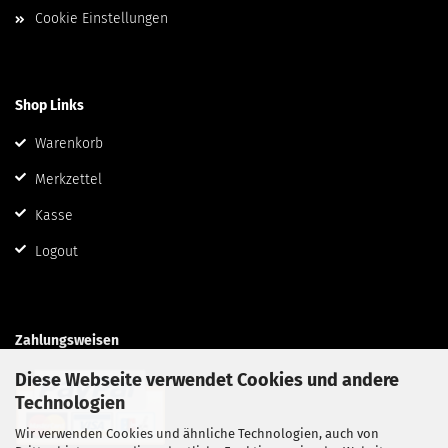
Cookie Einstellungen
Shop Links
Warenkorb
Merkzettel
Kasse
Logout
Zahlungsweisen
Diese Webseite verwendet Cookies und andere
Technologien
Wir verwenden Cookies und ähnliche Technologien, auch von