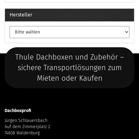
Hersteller
Thule Dachboxen und Zubehör –
sichere Transportlösungen zum
Mieten oder Kaufen
Dachboxprofi
Jürgen Schlauersbach
Auf dem Zimmerplatz 2
74638 Waldenburg