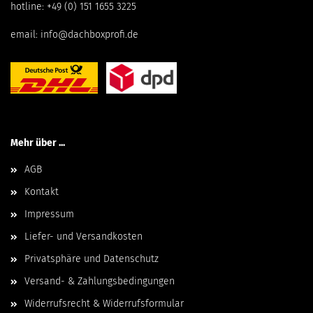
hotline:
+49 (0) 151 1655 3225
email:
info@dachboxprofi.de
Mehr über ...
AGB
Kontakt
Impressum
Liefer- und Versandkosten
Privatsphäre und Datenschutz
Versand- & Zahlungsbedingungen
Widerrufsrecht & Widerrufsformular