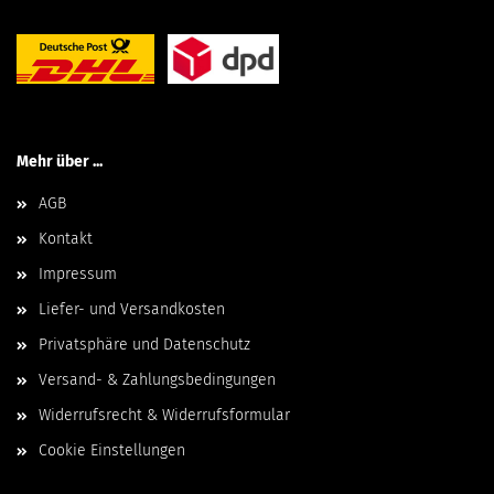
Mehr über ...
AGB
Kontakt
Impressum
Liefer- und Versandkosten
Privatsphäre und Datenschutz
Versand- & Zahlungsbedingungen
Widerrufsrecht & Widerrufsformular
Cookie Einstellungen