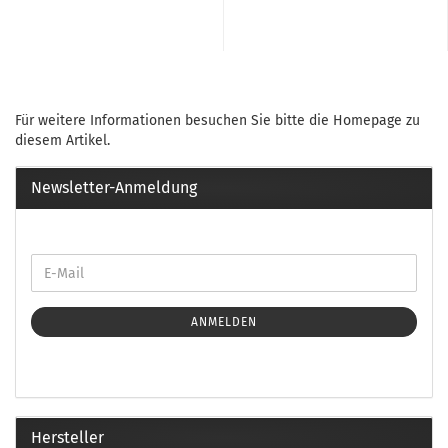
Für weitere Informationen besuchen Sie bitte die
Homepage
zu
diesem Artikel.
Newsletter-Anmeldung
ANMELDEN
Hersteller