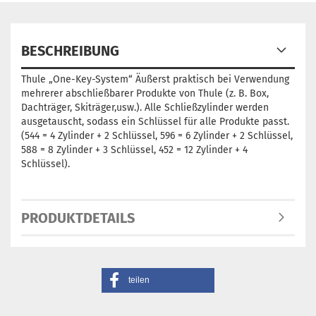
BESCHREIBUNG
Thule „One-Key-System“ Äußerst praktisch bei Verwendung
mehrerer abschließbarer Produkte von Thule (z. B. Box,
Dachträger, Skiträger,usw.). Alle Schließzylinder werden
ausgetauscht, sodass ein Schlüssel für alle Produkte passt.
(544 = 4 Zylinder + 2 Schlüssel, 596 = 6 Zylinder + 2 Schlüssel,
588 = 8 Zylinder + 3 Schlüssel, 452 = 12 Zylinder + 4
Schlüssel).
PRODUKTDETAILS
teilen