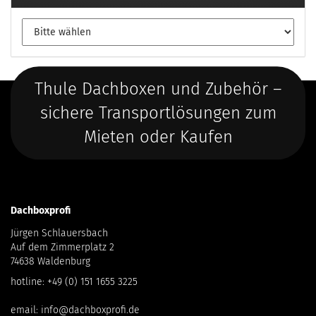
Thule Dachboxen und Zubehör –
sichere Transportlösungen zum
Mieten oder Kaufen
Dachboxprofi
Jürgen Schlauersbach
Auf dem Zimmerplatz 2
74638 Waldenburg
hotline:
+49 (0) 151 1655 3225
email:
info@dachboxprofi.de