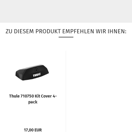
ZU DIESEM PRODUKT EMPFEHLEN WIR IHNEN:
Thule 710750 Kit Cover 4-
pack
17,00 EUR