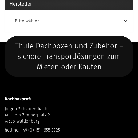
Hersteller
Thule Dachboxen und Zubehör –
sichere Transportlösungen zum
Mieten oder Kaufen
Dachboxprofi
Jürgen Schlauersbach
Auf dem Zimmerplatz 2
74638 Waldenburg
hotline:
+49 (0) 151 1655 3225