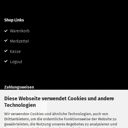
Shop Links
Warenkorb
Merkzettel
Kasse
Logout
Zahlungsweisen
Diese Webseite verwendet Cookies und andere
Technologien
Wir verwenden Cookies und ähnliche Technologien, auch von
Drittanbietern, um die ordentliche Funktionsweise der Website zu
gewährleisten, die Nutzung unseres Angebotes zu analysieren und