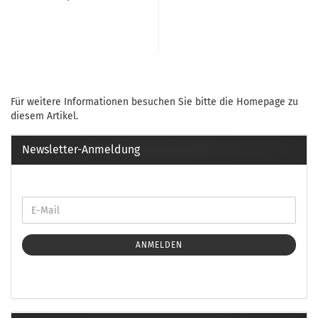
Für weitere Informationen besuchen Sie bitte die
Homepage
zu
diesem Artikel.
Newsletter-Anmeldung
ANMELDEN