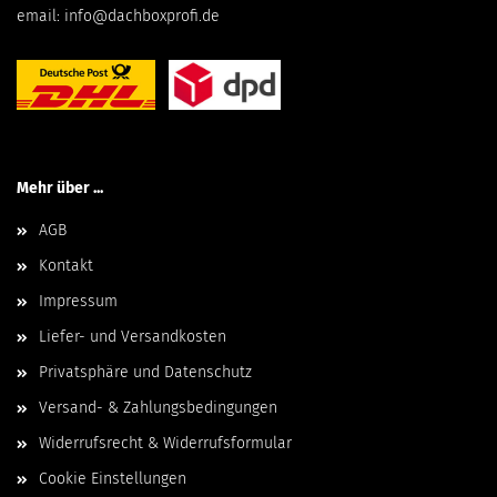
email:
info@dachboxprofi.de
Mehr über ...
AGB
Kontakt
Impressum
Liefer- und Versandkosten
Privatsphäre und Datenschutz
Versand- & Zahlungsbedingungen
Widerrufsrecht & Widerrufsformular
Cookie Einstellungen