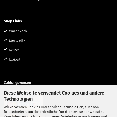
Shop Links
Warenkorb
Merkzettel
Kasse
Logout
Zahlungsweisen
Diese Webseite verwendet Cookies und andere
Technologien
Wir verwenden Cookies und ähnliche Technologien, auch von
Drittanbietern, um die ordentliche Funktionsweise der Website zu
gewährleisten, die Nutzung unseres Angebotes zu analysieren und