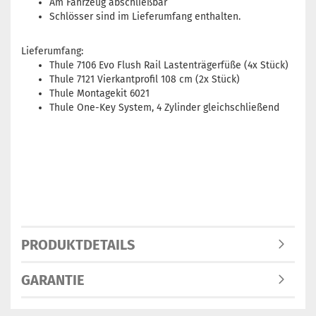
Am Fahrzeug abschließbar
Schlösser sind im Lieferumfang enthalten.
Lieferumfang:
Thule 7106 Evo Flush Rail Lastenträgerfüße (4x Stück)
Thule 7121 Vierkantprofil 108 cm (2x Stück)
Thule Montagekit 6021
Thule One-Key System, 4 Zylinder gleichschließend
PRODUKTDETAILS
GARANTIE