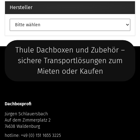
Hersteller
Thule Dachboxen und Zubehör –
sichere Transportlösungen zum
Mieten oder Kaufen
Dachboxprofi
Jürgen Schlauersbach
Auf dem Zimmerplatz 2
74638 Waldenburg
hotline:
+49 (0) 151 1655 3225