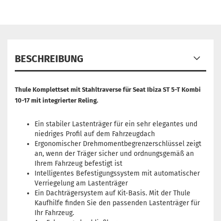
BESCHREIBUNG
Thule Komplettset mit Stahltraverse für Seat Ibiza ST 5-T Kombi
10-17 mit integrierter Reling.
Ein stabiler Lastenträger für ein sehr elegantes und
niedriges Profil auf dem Fahrzeugdach
Ergonomischer Drehmomentbegrenzerschlüssel zeigt
an, wenn der Träger sicher und ordnungsgemäß an
Ihrem Fahrzeug befestigt ist
Intelligentes Befestigungssystem mit automatischer
Verriegelung am Lastenträger
Ein Dachträgersystem auf Kit-Basis. Mit der Thule
Kaufhilfe finden Sie den passenden Lastenträger für
Ihr Fahrzeug.