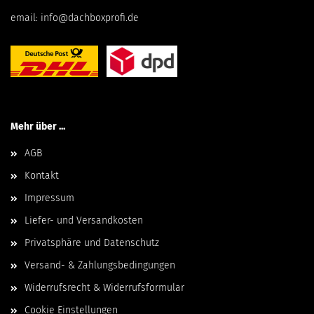
email:
info@dachboxprofi.de
Mehr über ...
AGB
Kontakt
Impressum
Liefer- und Versandkosten
Privatsphäre und Datenschutz
Versand- & Zahlungsbedingungen
Widerrufsrecht & Widerrufsformular
Cookie Einstellungen