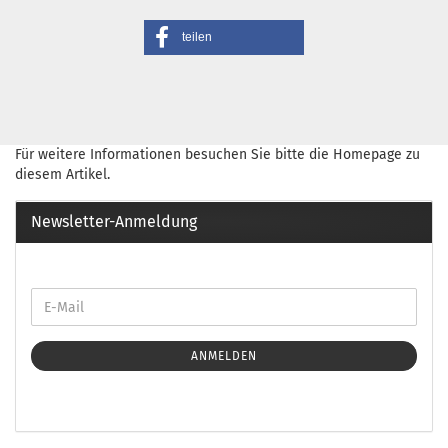
teilen
Für weitere Informationen besuchen Sie bitte die
Homepage
zu
diesem Artikel.
Newsletter-Anmeldung
ANMELDEN