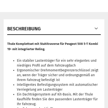
BESCHREIBUNG
Thule Komplettset mit Stahltraverse für Peugeot 508 5-T Kombi
19- mit integrierter Reling.
Ein stabiler Lastenträger für ein sehr elegantes und
niedriges Profil auf dem Fahrzeugdach
Ergonomischer Drehmomentbegrenzerschlüssel zeigt
an, wenn der Träger sicher und ordnungsgemäß an
Ihrem Fahrzeug befestigt ist
Intelligentes Befestigungssystem mit automatischer
Verriegelung am Lastenträger
Ein Dachträgersystem auf Kit-Basis. Mit der Thule
Kaufhilfe finden Sie den passenden Lastenträger für
Ihr Fahrzeug.