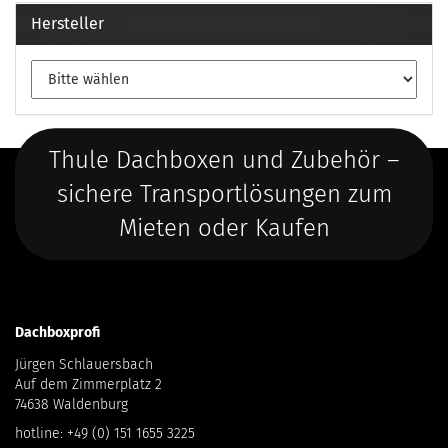
Hersteller
Thule Dachboxen und Zubehör –
sichere Transportlösungen zum
Mieten oder Kaufen
Dachboxprofi
Jürgen Schlauersbach
Auf dem Zimmerplatz 2
74638 Waldenburg
hotline:
+49 (0) 151 1655 3225