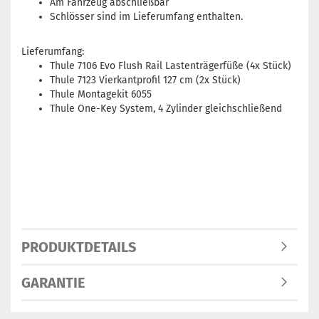
Am Fahrzeug abschließbar
Schlösser sind im Lieferumfang enthalten.
Lieferumfang:
Thule 7106 Evo Flush Rail Lastenträgerfüße (4x Stück)
Thule 7123 Vierkantprofil 127 cm (2x Stück)
Thule Montagekit 6055
Thule One-Key System, 4 Zylinder gleichschließend
PRODUKTDETAILS
GARANTIE