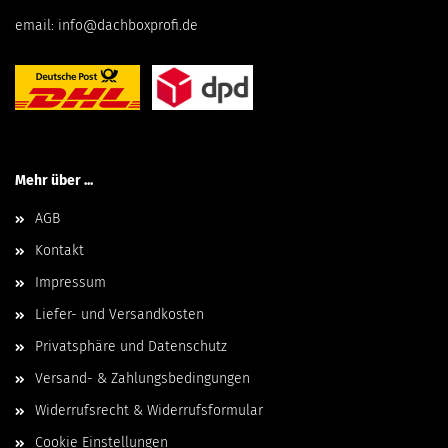
email:
info@dachboxprofi.de
Mehr über ...
AGB
Kontakt
Impressum
Liefer- und Versandkosten
Privatsphäre und Datenschutz
Versand- & Zahlungsbedingungen
Widerrufsrecht & Widerrufsformular
Cookie Einstellungen