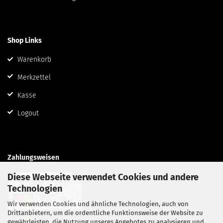
Shop Links
Warenkorb
Merkzettel
Kasse
Logout
Zahlungsweisen
Diese Webseite verwendet Cookies und andere
Technologien
Wir verwenden Cookies und ähnliche Technologien, auch von
Drittanbietern, um die ordentliche Funktionsweise der Website zu
gewährleisten, die Nutzung unseres Angebotes zu analysieren und