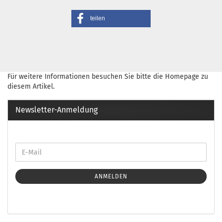
teilen
Für weitere Informationen besuchen Sie bitte die
Homepage
zu
diesem Artikel.
Newsletter-Anmeldung
ANMELDEN