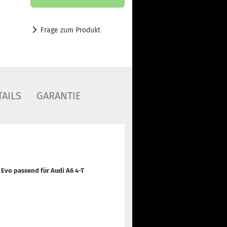
Frage zum Produkt
AILS
GARANTIE
 Evo passend für
Audi A6 4-T