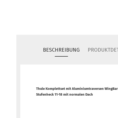
BESCHREIBUNG
PRODUKTDET
Thule Komplettset mit Aluminiumtraversen WingBar
Stufenheck 11-18
mit normalen Dach