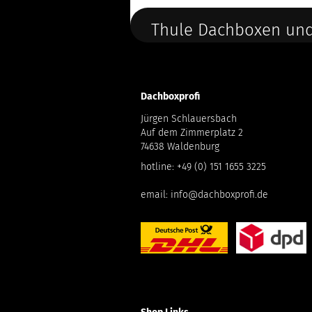
Thule Dachboxen und
Dachboxprofi
Jürgen Schlauersbach
Auf dem Zimmerplatz 2
74638 Waldenburg
hotline:
+49 (0) 151 1655 3225
email:
info@dachboxprofi.de