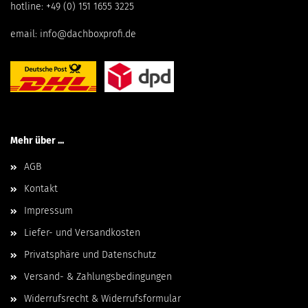
hotline:
+49 (0) 151 1655 3225
email:
info@dachboxprofi.de
Mehr über ...
AGB
Kontakt
Impressum
Liefer- und Versandkosten
Privatsphäre und Datenschutz
Versand- & Zahlungsbedingungen
Widerrufsrecht & Widerrufsformular