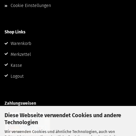
Cookie Einstellungen
Shop Links
Warenkorb
Merkzettel
Kasse
Logout
Zahlungsweisen
Diese Webseite verwendet Cookies und andere
Technologien
Wir verwenden Cookies und ähnliche Technologien, auch von