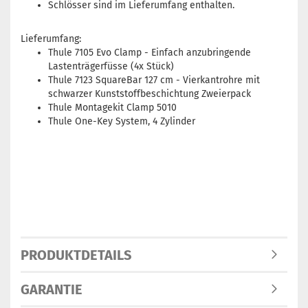
Schlösser sind im Lieferumfang enthalten.
Lieferumfang:
Thule 7105 Evo Clamp - Einfach anzubringende
Lastenträgerfüsse (4x Stück)
Thule 7123 SquareBar 127 cm - Vierkantrohre mit
schwarzer Kunststoffbeschichtung Zweierpack
Thule Montagekit Clamp 5010
Thule One-Key System, 4 Zylinder
PRODUKTDETAILS
GARANTIE