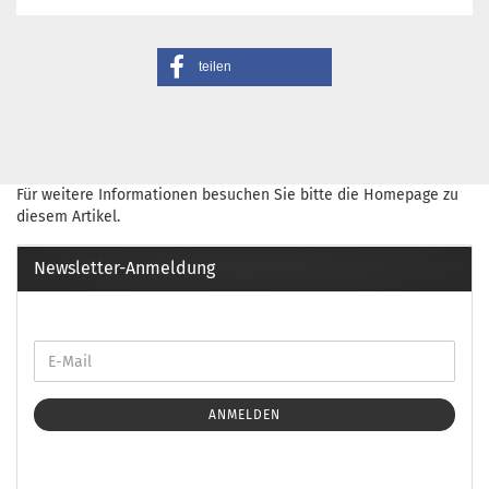
teilen
Für weitere Informationen besuchen Sie bitte die
Homepage
zu
diesem Artikel.
Newsletter-Anmeldung
ANMELDEN