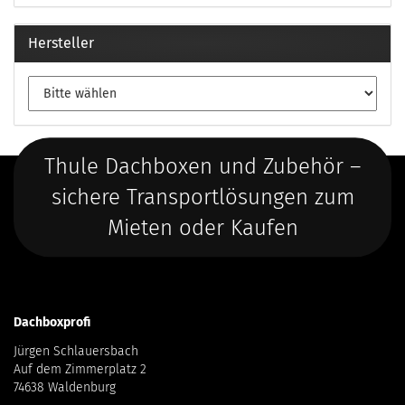
Hersteller
Thule Dachboxen und Zubehör –
sichere Transportlösungen zum
Mieten oder Kaufen
Dachboxprofi
Jürgen Schlauersbach
Auf dem Zimmerplatz 2
74638 Waldenburg