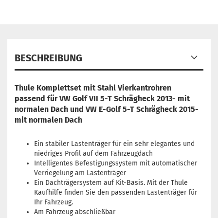
BESCHREIBUNG
Thule Komplettset mit Stahl Vierkantrohren
passend für
VW Golf VII 5-T Schrägheck 2013-
mit
normalen Dach und VW E-Golf 5-T Schrägheck 2015-
mit normalen Dach
Ein stabiler Lastenträger für ein sehr elegantes und
niedriges Profil auf dem Fahrzeugdach
Intelligentes Befestigungssystem mit automatischer
Verriegelung am Lastenträger
Ein Dachträgersystem auf Kit-Basis. Mit der Thule
Kaufhilfe finden Sie den passenden Lastenträger für
Ihr Fahrzeug.
Am Fahrzeug abschließbar