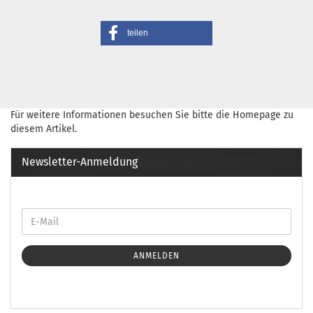
teilen
Für weitere Informationen besuchen Sie bitte die
Homepage
zu
diesem Artikel.
Newsletter-Anmeldung
ANMELDEN