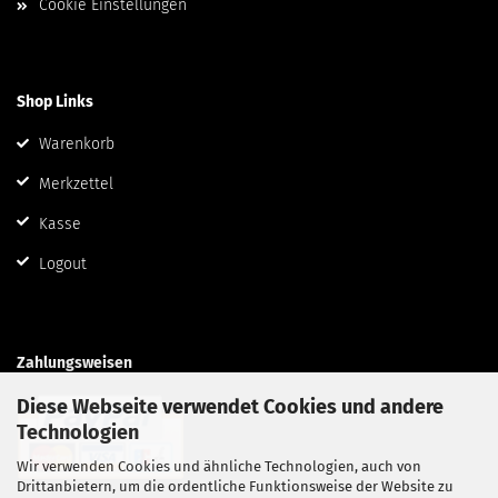
Cookie Einstellungen
Shop Links
Warenkorb
Merkzettel
Kasse
Logout
Zahlungsweisen
Diese Webseite verwendet Cookies und andere
Technologien
Wir verwenden Cookies und ähnliche Technologien, auch von
Drittanbietern, um die ordentliche Funktionsweise der Website zu