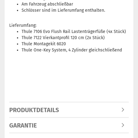
Am Fahrzeug abschließbar
Schlösser sind im Lieferumfang enthalten.
Lieferumfang:
Thule 7106 Evo Flush Rail Lastenträgerfüße (4x Stück)
Thule 7122 Vierkantprofil 120 cm (2x Stück)
Thule Montagekit 6020
Thule One-Key System, 4 Zylinder gleichschließend
PRODUKTDETAILS
GARANTIE