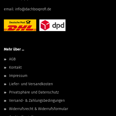
email:
info@dachboxprofi.de
Mehr über ...
AGB
Kontakt
Impressum
Liefer- und Versandkosten
Privatsphäre und Datenschutz
Versand- & Zahlungsbedingungen
Widerrufsrecht & Widerrufsformular