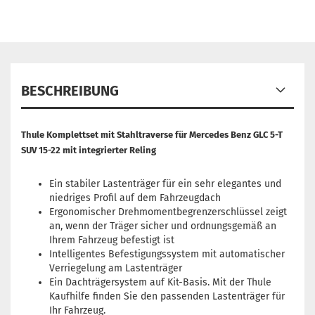
BESCHREIBUNG
Thule Komplettset mit Stahltraverse für Mercedes Benz GLC 5-T
SUV 15-22 mit integrierter Reling
Ein stabiler Lastenträger für ein sehr elegantes und
niedriges Profil auf dem Fahrzeugdach
Ergonomischer Drehmomentbegrenzerschlüssel zeigt
an, wenn der Träger sicher und ordnungsgemäß an
Ihrem Fahrzeug befestigt ist
Intelligentes Befestigungssystem mit automatischer
Verriegelung am Lastenträger
Ein Dachträgersystem auf Kit-Basis. Mit der Thule
Kaufhilfe finden Sie den passenden Lastenträger für
Ihr Fahrzeug.