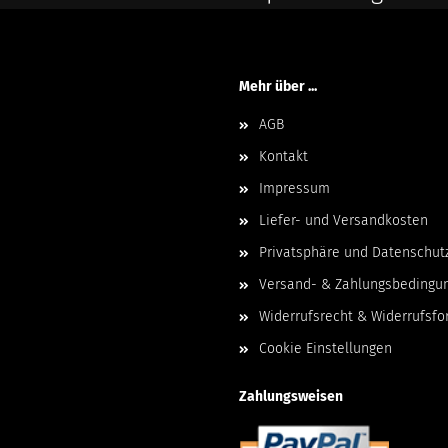
Mehr über ...
AGB
Kontakt
Impressum
Liefer- und Versandkosten
Privatsphäre und Datenschut
Versand- & Zahlungsbedingu
Widerrufsrecht & Widerrufsfo
Cookie Einstellungen
Zahlungsweisen