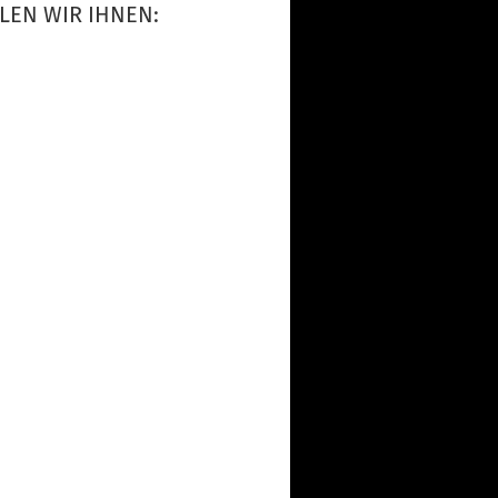
LEN WIR IHNEN: