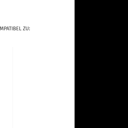
MPATIBEL ZU: