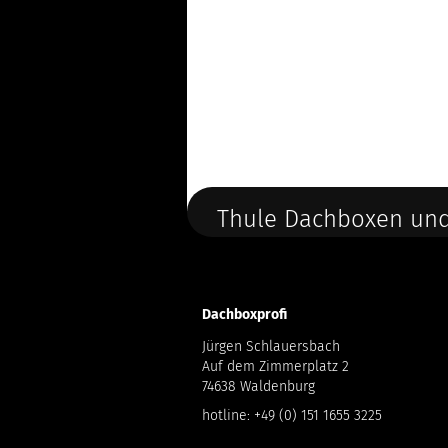
Thule Dachboxen und
Dachboxprofi
Jürgen Schlauersbach
Auf dem Zimmerplatz 2
74638 Waldenburg
hotline:
+49 (0) 151 1655 3225