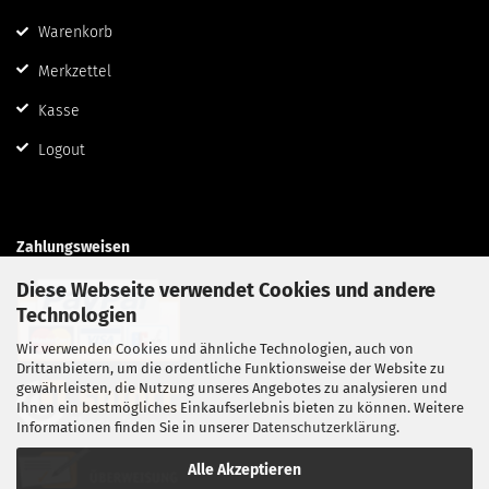
Warenkorb
Merkzettel
Kasse
Logout
Zahlungsweisen
Diese Webseite verwendet Cookies und andere
Technologien
Wir verwenden Cookies und ähnliche Technologien, auch von
Drittanbietern, um die ordentliche Funktionsweise der Website zu
gewährleisten, die Nutzung unseres Angebotes zu analysieren und
Ihnen ein bestmögliches Einkaufserlebnis bieten zu können. Weitere
Informationen finden Sie in unserer
Datenschutzerklärung
.
Alle Akzeptieren