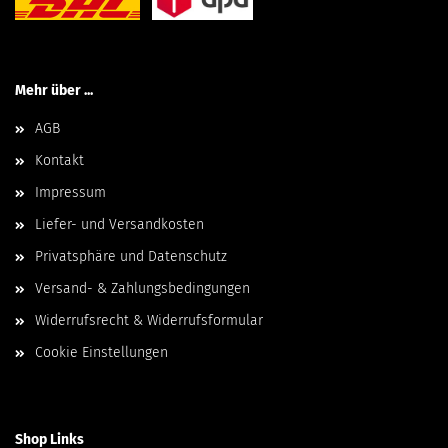
Mehr über ...
AGB
Kontakt
Impressum
Liefer- und Versandkosten
Privatsphäre und Datenschutz
Versand- & Zahlungsbedingungen
Widerrufsrecht & Widerrufsformular
Cookie Einstellungen
Shop Links