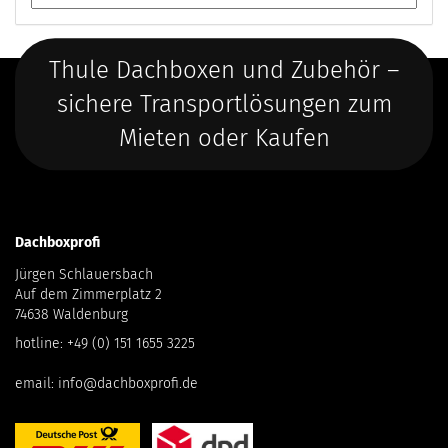
Thule Dachboxen und Zubehör –
sichere Transportlösungen zum
Mieten oder Kaufen
Dachboxprofi
Jürgen Schlauersbach
Auf dem Zimmerplatz 2
74638 Waldenburg
hotline:
+49 (0) 151 1655 3225
email:
info@dachboxprofi.de