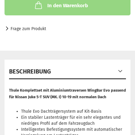
In den Warenkorb
Frage zum Produkt
BESCHREIBUNG
Thule Komplettset mit Aluminiumtraversen WingBar Evo passend
für
Nissan Juke 5-T SUV (MK. I) 10-19 mit normalen Dach
Thule Evo Dachträgersystem auf Kit-Basis
Ein stabiler Lastenträger für ein sehr elegantes und
niedriges Profil auf dem Fahrzeugdach
Intelligentes Befestigungssystem mit automatischer