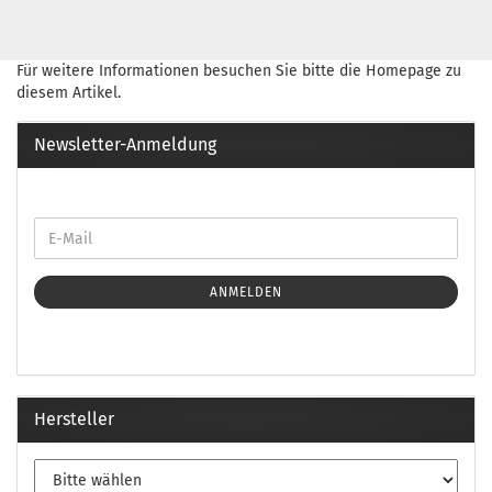
Für weitere Informationen besuchen Sie bitte die
Homepage
zu
diesem Artikel.
Newsletter-Anmeldung
ANMELDEN
Hersteller