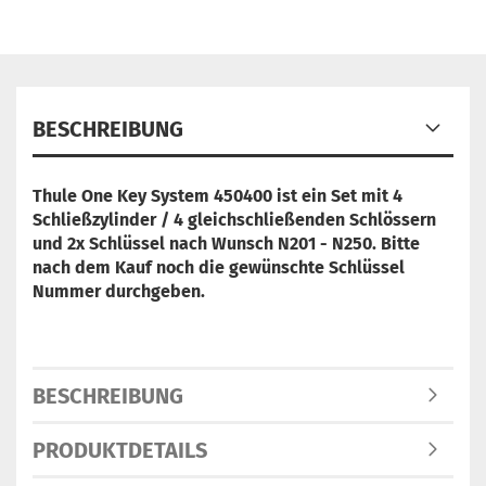
BESCHREIBUNG
Thule One Key System 450400 ist ein Set mit 4
Schließzylinder / 4 gleichschließenden Schlössern
und 2x Schlüssel nach Wunsch N201 - N250. Bitte
nach dem Kauf noch die gewünschte Schlüssel
Nummer durchgeben.
BESCHREIBUNG
PRODUKTDETAILS