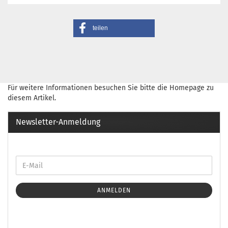
teilen
Für weitere Informationen besuchen Sie bitte die
Homepage
zu
diesem Artikel.
Newsletter-Anmeldung
ANMELDEN