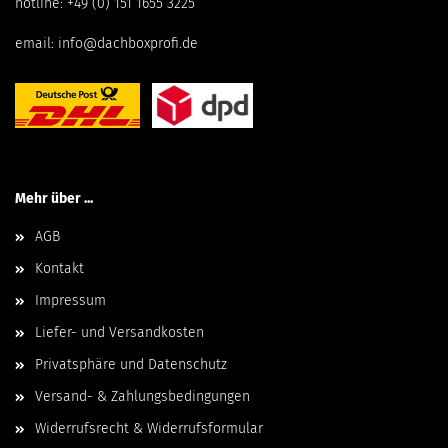
hotline:
+49 (0) 151 1655 3225
email:
info@dachboxprofi.de
Mehr über ...
AGB
Kontakt
Impressum
Liefer- und Versandkosten
Privatsphäre und Datenschutz
Versand- & Zahlungsbedingungen
Widerrufsrecht & Widerrufsformular