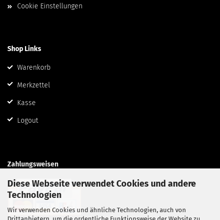
Cookie Einstellungen
Shop Links
Warenkorb
Merkzettel
Kasse
Logout
Zahlungsweisen
Diese Webseite verwendet Cookies und andere
Technologien
Wir verwenden Cookies und ähnliche Technologien, auch von
Drittanbietern, um die ordentliche Funktionsweise der Website zu