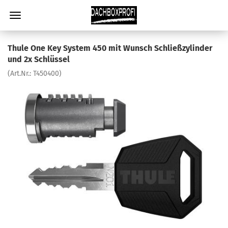
Thule One Key System 450 mit Wunsch Schließzylinder
und 2x Schlüssel
(Art.Nr.:
T450400
)