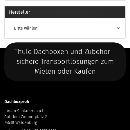
Hersteller
Thule Dachboxen und Zubehör –
sichere Transportlösungen zum
Mieten oder Kaufen
Dachboxprofi
Jürgen Schlauersbach
Auf dem Zimmerplatz 2
74638 Waldenburg