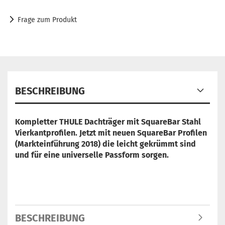
Frage zum Produkt
BESCHREIBUNG
Kompletter THULE Dachträger mit SquareBar Stahl
Vierkantprofilen. Jetzt mit neuen SquareBar Profilen
(Markteinführung 2018) die leicht gekrümmt sind
und für eine universelle Passform sorgen.
BESCHREIBUNG