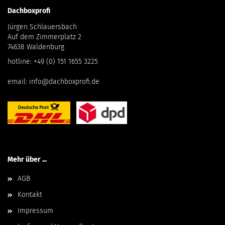
Dachboxprofi
Jürgen Schlauersbach
Auf dem Zimmerplatz 2
74638 Waldenburg
hotline:
+49 (0) 151 1655 3225
email:
info@dachboxprofi.de
Mehr über ...
AGB
Kontakt
Impressum