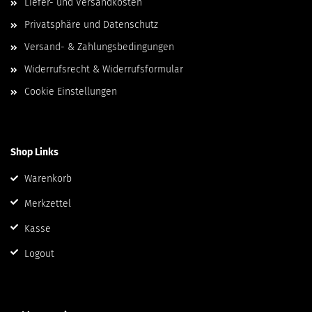
Liefer- und Versandkosten
Privatsphäre und Datenschutz
Versand- & Zahlungsbedingungen
Widerrufsrecht & Widerrufsformular
Cookie Einstellungen
Shop Links
Warenkorb
Merkzettel
Kasse
Logout