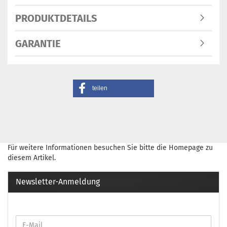
PRODUKTDETAILS
GARANTIE
teilen
Für weitere Informationen besuchen Sie bitte die
Homepage
zu
diesem Artikel.
Newsletter-Anmeldung