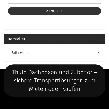
ANMELDEN
Hersteller
Thule Dachboxen und Zubehör –
sichere Transportlösungen zum
Mieten oder Kaufen