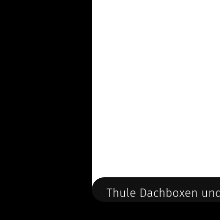
Thule Dachboxen und