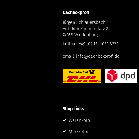
Dachboxprofi
Jürgen Schlauersbach
Auf dem Zimmerplatz 2
74638 Waldenburg
hotline:
+49 (0) 151 1655 3225
email:
info@dachboxprofi.de
Shop Links
Warenkorb
Merkzettel