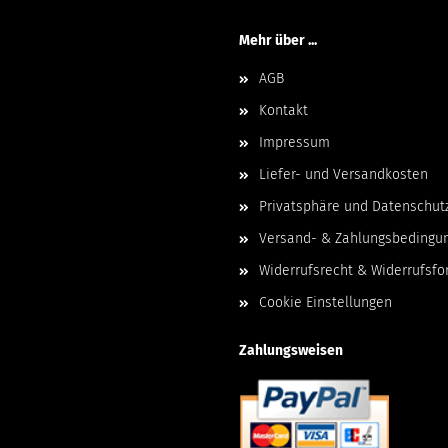
Mehr über ...
AGB
Kontakt
Impressum
Liefer- und Versandkosten
Privatsphäre und Datenschut
Versand- & Zahlungsbedingu
Widerrufsrecht & Widerrufsfo
Cookie Einstellungen
Zahlungsweisen