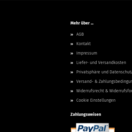
Mehr über ...
AGB
Kontakt
Impressum
Liefer- und Versandkosten
Privatsphäre und Datenschut
Versand- & Zahlungsbedingu
Widerrufsrecht & Widerrufsfo
Cookie Einstellungen
Zahlungsweisen