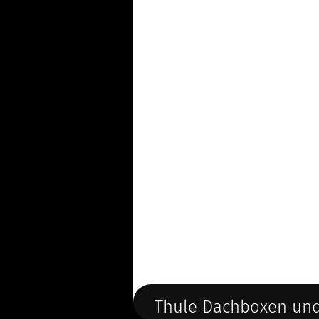
Thule Dachboxen und