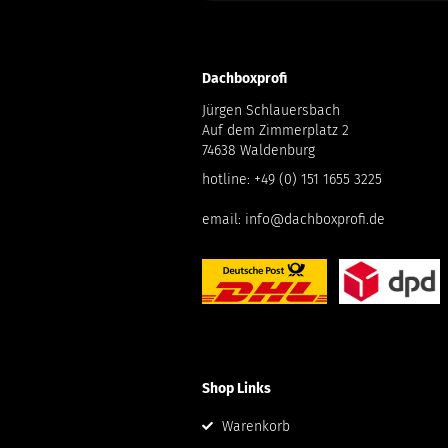
Dachboxprofi
Jürgen Schlauersbach
Auf dem Zimmerplatz 2
74638 Waldenburg
hotline:
+49 (0) 151 1655 3225
email:
info@dachboxprofi.de
Shop Links
Warenkorb