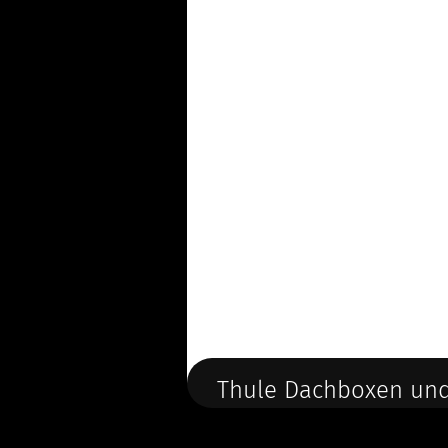
Thule Dachboxen und