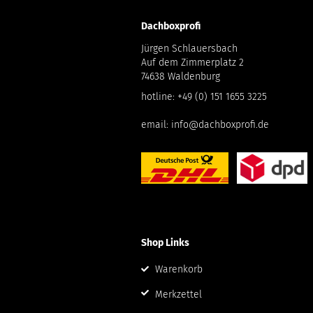
Dachboxprofi
Jürgen Schlauersbach
Auf dem Zimmerplatz 2
74638 Waldenburg
hotline:
+49 (0) 151 1655 3225
email:
info@dachboxprofi.de
Shop Links
Warenkorb
Merkzettel