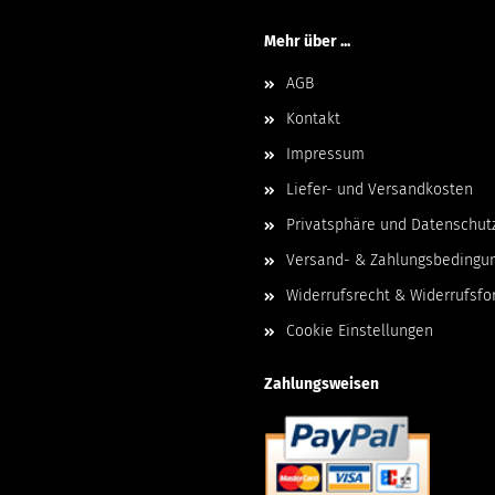
Mehr über ...
AGB
Kontakt
Impressum
Liefer- und Versandkosten
Privatsphäre und Datenschut
Versand- & Zahlungsbedingu
Widerrufsrecht & Widerrufsfo
Cookie Einstellungen
Zahlungsweisen