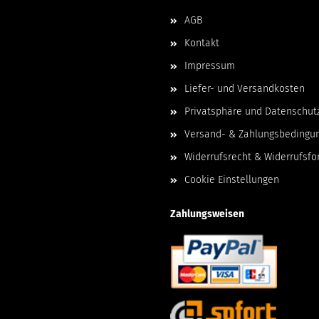
AGB
Kontakt
Impressum
Liefer- und Versandkosten
Privatsphäre und Datenschut
Versand- & Zahlungsbedingu
Widerrufsrecht & Widerrufsfo
Cookie Einstellungen
Zahlungsweisen