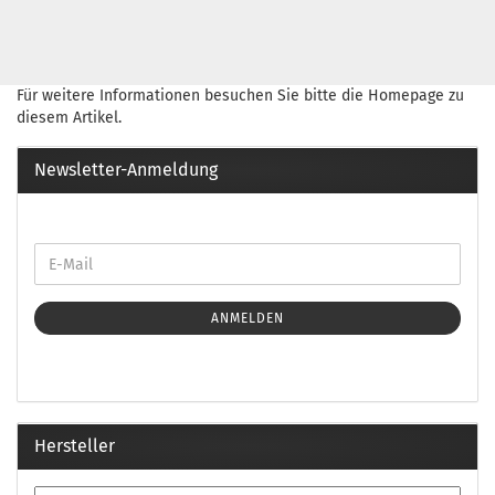
Für weitere Informationen besuchen Sie bitte die
Homepage
zu
diesem Artikel.
Newsletter-Anmeldung
ANMELDEN
Hersteller