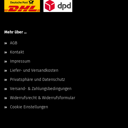
Mehr über ...
AGB
Kontakt
Impressum
Liefer- und Versandkosten
Privatsphäre und Datenschutz
Versand- & Zahlungsbedingungen
Widerrufsrecht & Widerrufsformular
Cookie Einstellungen