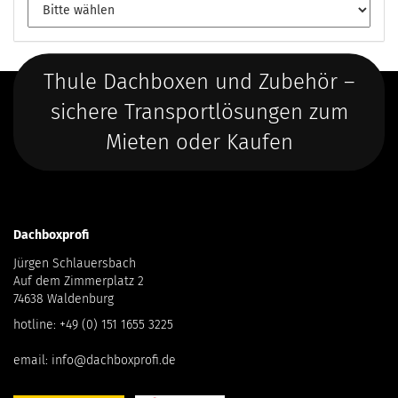
Thule Dachboxen und Zubehör –
sichere Transportlösungen zum
Mieten oder Kaufen
Dachboxprofi
Jürgen Schlauersbach
Auf dem Zimmerplatz 2
74638 Waldenburg
hotline:
+49 (0) 151 1655 3225
email:
info@dachboxprofi.de