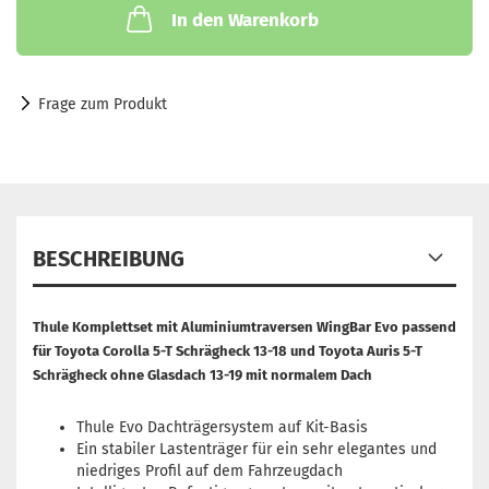
In den Warenkorb
Frage zum Produkt
BESCHREIBUNG
Thule Komplettset mit Aluminiumtraversen WingBar Evo passend
für
Toyota Corolla 5-T Schrägheck 13-18 und Toyota Auris 5-T
Schrägheck ohne Glasdach 13-19
mit normalem Dach
Thule Evo Dachträgersystem auf Kit-Basis
Ein stabiler Lastenträger für ein sehr elegantes und
niedriges Profil auf dem Fahrzeugdach