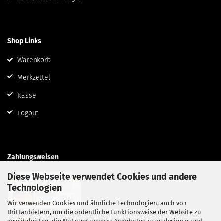
Shop Links
Warenkorb
Merkzettel
Kasse
Logout
Zahlungsweisen
Diese Webseite verwendet Cookies und andere
Technologien
Wir verwenden Cookies und ähnliche Technologien, auch von
Drittanbietern, um die ordentliche Funktionsweise der Website zu
gewährleisten, die Nutzung unseres Angebotes zu analysieren und