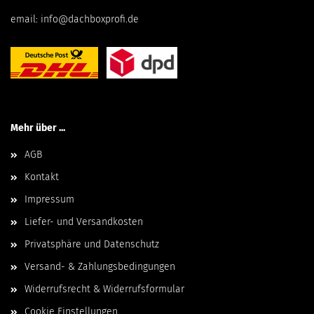
email:
info@dachboxprofi.de
Mehr über ...
AGB
Kontakt
Impressum
Liefer- und Versandkosten
Privatsphäre und Datenschutz
Versand- & Zahlungsbedingungen
Widerrufsrecht & Widerrufsformular
Cookie Einstellungen