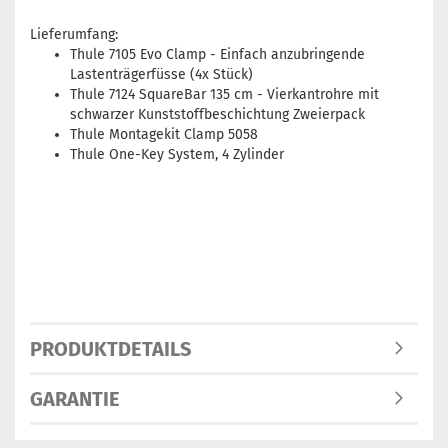
Lieferumfang:
Thule 7105 Evo Clamp - Einfach anzubringende
Lastenträgerfüsse (4x Stück)
Thule 7124 SquareBar 135 cm - Vierkantrohre mit
schwarzer Kunststoffbeschichtung Zweierpack
Thule Montagekit Clamp 5058
Thule One-Key System, 4 Zylinder
PRODUKTDETAILS
GARANTIE