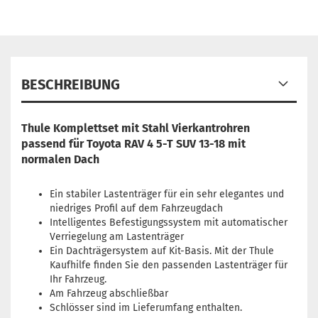
BESCHREIBUNG
Thule Komplettset mit Stahl Vierkantrohren
passend für Toyota RAV 4 5-T SUV 13-18 mit
normalen Dach
Ein stabiler Lastenträger für ein sehr elegantes und
niedriges Profil auf dem Fahrzeugdach
Intelligentes Befestigungssystem mit automatischer
Verriegelung am Lastenträger
Ein Dachträgersystem auf Kit-Basis. Mit der Thule
Kaufhilfe finden Sie den passenden Lastenträger für
Ihr Fahrzeug.
Am Fahrzeug abschließbar
Schlösser sind im Lieferumfang enthalten.