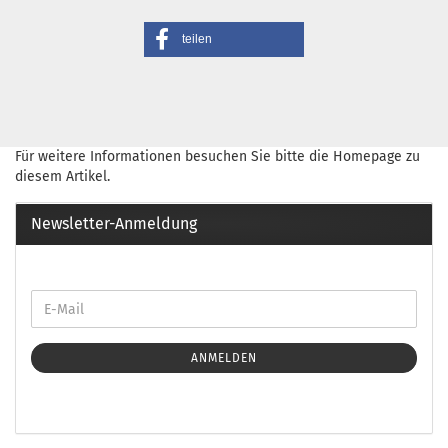
teilen
Für weitere Informationen besuchen Sie bitte die
Homepage
zu
diesem Artikel.
Newsletter-Anmeldung
ANMELDEN