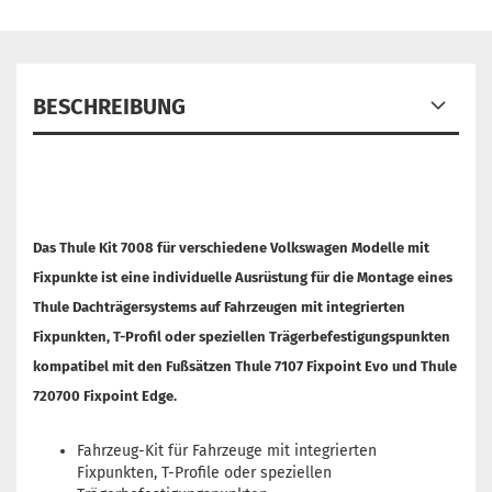
BESCHREIBUNG
Das Thule Kit 7008 für verschiedene Volkswagen Modelle mit
Fixpunkte ist eine individuelle Ausrüstung für die Montage eines
Thule Dachträgersystems auf Fahrzeugen mit integrierten
Fixpunkten, T-Profil oder speziellen Trägerbefestigungspunkten
kompatibel mit den Fußsätzen Thule 7107 Fixpoint Evo und Thule
720700 Fixpoint Edge.
Fahrzeug-Kit für Fahrzeuge mit integrierten
Fixpunkten, T-Profile oder speziellen