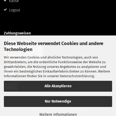
Kasse
Logout
Zahlungsweisen
Diese Webseite verwendet Cookies und andere
Technologien
Wir verwenden Cookies und ähnliche Technologien, auch von
Drittanbietern, um die ordentliche Funktionsweise der Website zu
gewährleisten, die Nutzung unseres Angebotes zu analysieren und
Ihnen ein bestmögliches Einkaufserlebnis bieten zu können. Weitere
Informationen finden Sie in unserer
Datenschutzerklärung
.
Alle Akzeptieren
Nur Notwendige
Onlineshop
by Gambio.de © 2023
Weitere Informationen