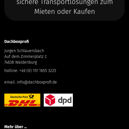
sichere Transportlösungen zum
Mieten oder Kaufen
Dachboxprofi
Jürgen Schlauersbach
Auf dem Zimmerplatz 2
74638 Waldenburg
hotline:
+49 (0) 151 1655 3225
email:
info@dachboxprofi.de
Mehr über ...