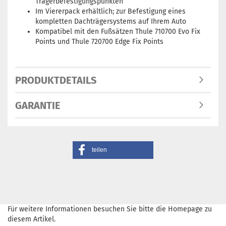
Trägerbefestigungspunkten
Im Viererpack erhältlich; zur Befestigung eines
kompletten Dachträgersystems auf Ihrem Auto
Kompatibel mit den Fußsätzen Thule 710700 Evo Fix
Points und Thule 720700 Edge Fix Points
PRODUKTDETAILS
GARANTIE
teilen
Für weitere Informationen besuchen Sie bitte die
Homepage
zu
diesem Artikel.