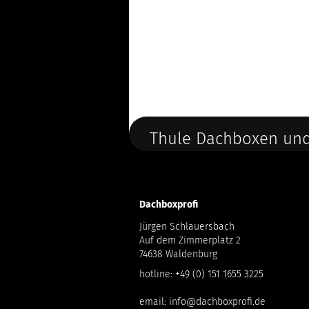
Thule Dachboxen und
Dachboxprofi
Jürgen Schlauersbach
Auf dem Zimmerplatz 2
74638 Waldenburg
hotline:
+49 (0) 151 1655 3225
email:
info@dachboxprofi.de