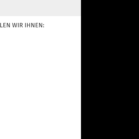
LEN WIR IHNEN: