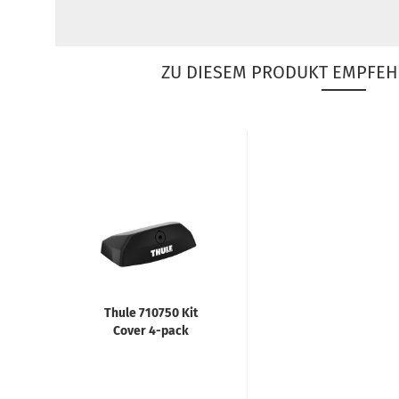
ZU DIESEM PRODUKT EMPFEH
Thule 710750 Kit
Cover 4-pack