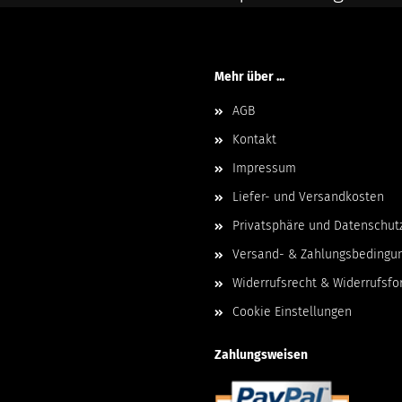
Mehr über ...
AGB
Kontakt
Impressum
Liefer- und Versandkosten
Privatsphäre und Datenschut
Versand- & Zahlungsbedingu
Widerrufsrecht & Widerrufsfo
Cookie Einstellungen
Zahlungsweisen