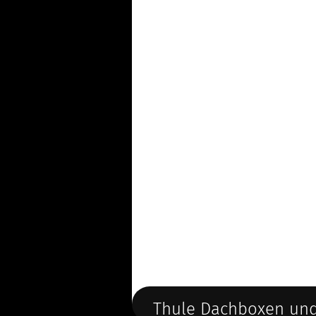
Thule Dachboxen und