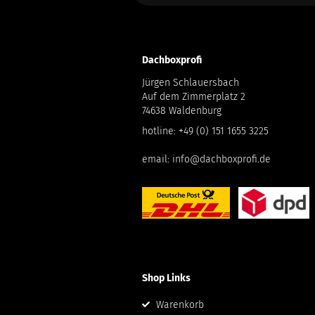
Dachboxprofi
Jürgen Schlauersbach
Auf dem Zimmerplatz 2
74638 Waldenburg
hotline:
+49 (0) 151 1655 3225
email:
info@dachboxprofi.de
Shop Links
Warenkorb