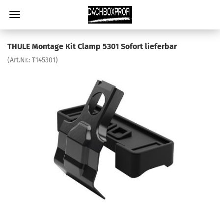
THULE Montage Kit Clamp 5301 Sofort lieferbar
(Art.Nr.:
T145301
)