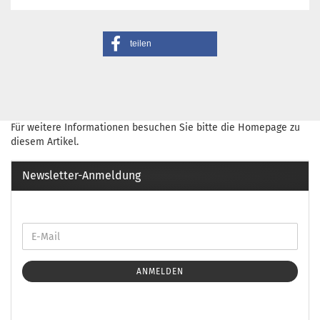
teilen
Für weitere Informationen besuchen Sie bitte die
Homepage
zu
diesem Artikel.
Newsletter-Anmeldung
ANMELDEN