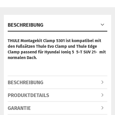
BESCHREIBUNG
THULE Montagekit Clamp 5301 ist
kompatibel mit
den Fußsätzen Thule Evo Clamp und Thule Edge
Clamp
passend für Hyundai Ioniq 5 5-T SUV 21- mit
normalen Dach.
BESCHREIBUNG
PRODUKTDETAILS
GARANTIE