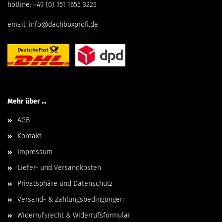
hotline:
+49 (0) 151 1655 3225
email:
info@dachboxprofi.de
Mehr über ...
AGB
Kontakt
Impressum
Liefer- und Versandkosten
Privatsphäre und Datenschutz
Versand- & Zahlungsbedingungen
Widerrufsrecht & Widerrufsformular