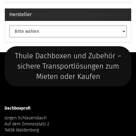
Hersteller
Thule Dachboxen und Zubehör –
sichere Transportlösungen zum
Mieten oder Kaufen
Dachboxprofi
Jürgen Schlauersbach
Auf dem Zimmerplatz 2
74638 Waldenburg