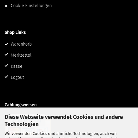
Cookie Einstellungen
Shop Links
Warenkorb
Merkzettel
Kasse
Logout
Zahlungsweisen
Diese Webseite verwendet Cookies und andere
Technologien
Wir verwenden Cookies und ähnliche Technologien, auch von