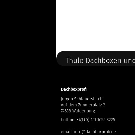
Thule Dachboxen und
Dachboxprofi
Jürgen Schlauersbach
Auf dem Zimmerplatz 2
74638 Waldenburg
hotline:
+49 (0) 151 1655 3225
email:
info@dachboxprofi.de