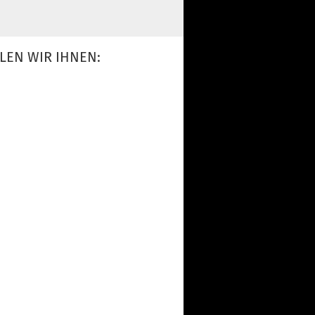
LEN WIR IHNEN: