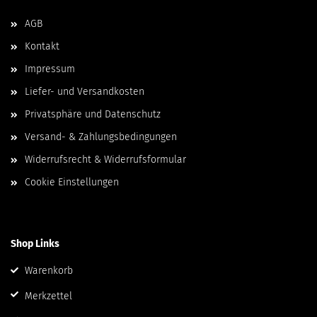
AGB
Kontakt
Impressum
Liefer- und Versandkosten
Privatsphäre und Datenschutz
Versand- & Zahlungsbedingungen
Widerrufsrecht & Widerrufsformular
Cookie Einstellungen
Shop Links
Warenkorb
Merkzettel