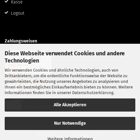
Kasse
Logout
Zahlungsweisen
Diese Webseite verwendet Cookies und andere
Technologien
Wir verwenden Cookies und ähnliche Technologien, auch von
Drittanbietern, um die ordentliche Funktionsweise der Website zu
gewährleisten, die Nutzung unseres Angebotes zu analysieren und
Ihnen ein bestmögliches Einkaufserlebnis bieten zu können. Weitere
Informationen finden Sie in unserer
Datenschutzerklärung
.
Alle Akzeptieren
Nur Notwendige
Onlineshop
by Gambio.de © 2023
Weitere Informationen