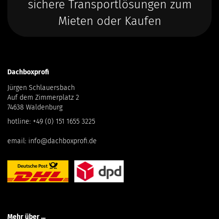
sichere Transportlösungen zum
Mieten oder Kaufen
Dachboxprofi
Jürgen Schlauersbach
Auf dem Zimmerplatz 2
74638 Waldenburg
hotline:
+49 (0) 151 1655 3225
email:
info@dachboxprofi.de
Mehr über ...