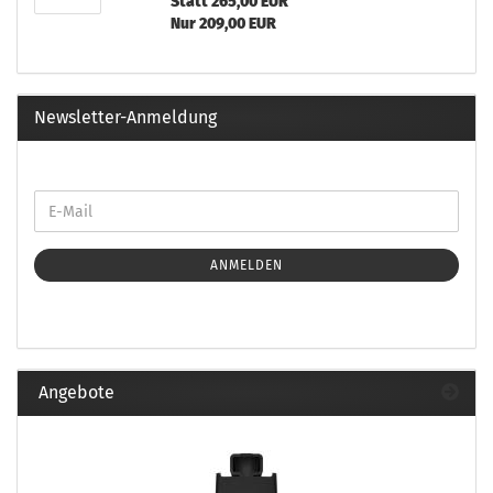
Statt 265,00 EUR
Nur 209,00 EUR
Newsletter-Anmeldung
ANMELDEN
Angebote