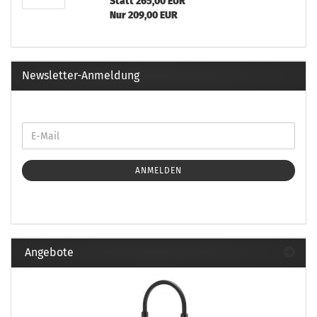
Statt 265,00 EUR
Nur 209,00 EUR
Newsletter-Anmeldung
ANMELDEN
Angebote