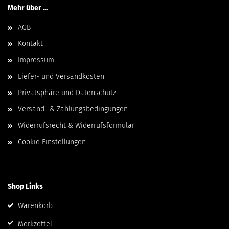
Mehr über ...
AGB
Kontakt
Impressum
Liefer- und Versandkosten
Privatsphäre und Datenschutz
Versand- & Zahlungsbedingungen
Widerrufsrecht & Widerrufsformular
Cookie Einstellungen
Shop Links
Warenkorb
Merkzettel