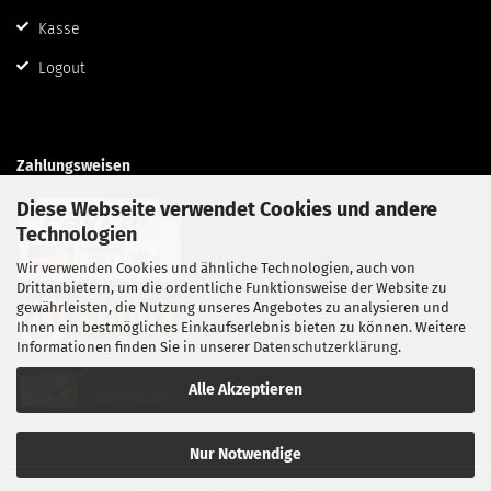
Kasse
Logout
Zahlungsweisen
Diese Webseite verwendet Cookies und andere
Technologien
Wir verwenden Cookies und ähnliche Technologien, auch von
Drittanbietern, um die ordentliche Funktionsweise der Website zu
gewährleisten, die Nutzung unseres Angebotes zu analysieren und
Ihnen ein bestmögliches Einkaufserlebnis bieten zu können. Weitere
Informationen finden Sie in unserer
Datenschutzerklärung
.
Alle Akzeptieren
Nur Notwendige