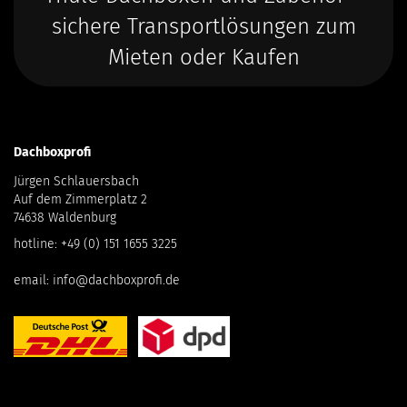
sichere Transportlösungen zum
Mieten oder Kaufen
Dachboxprofi
Jürgen Schlauersbach
Auf dem Zimmerplatz 2
74638 Waldenburg
hotline:
+49 (0) 151 1655 3225
email:
info@dachboxprofi.de