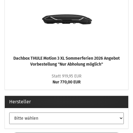
Dachbox THULE Motion 3 XL Sommerferien 2026 Angebot
Vorbestellung "Nur Abholung möglich"
Statt 919,95 EUR
Nur 770,00 EUR
Hersteller