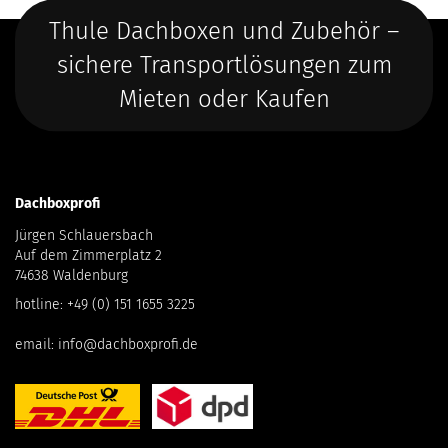
Thule Dachboxen und Zubehör –
sichere Transportlösungen zum
Mieten oder Kaufen
Dachboxprofi
Jürgen Schlauersbach
Auf dem Zimmerplatz 2
74638 Waldenburg
hotline:
+49 (0) 151 1655 3225
email:
info@dachboxprofi.de