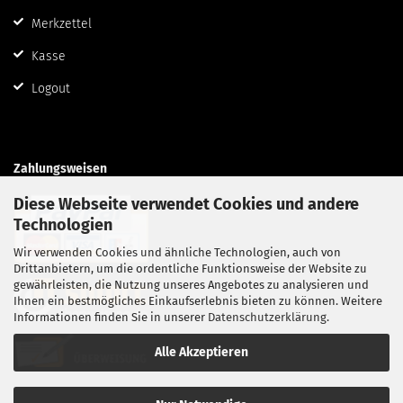
Merkzettel
Kasse
Logout
Zahlungsweisen
Diese Webseite verwendet Cookies und andere
Technologien
Wir verwenden Cookies und ähnliche Technologien, auch von
Drittanbietern, um die ordentliche Funktionsweise der Website zu
gewährleisten, die Nutzung unseres Angebotes zu analysieren und
Ihnen ein bestmögliches Einkaufserlebnis bieten zu können. Weitere
Informationen finden Sie in unserer
Datenschutzerklärung
.
Alle Akzeptieren