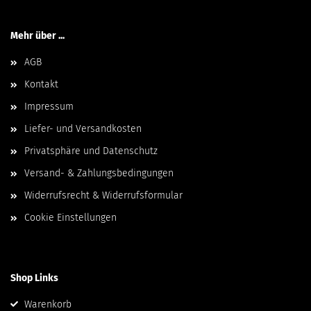
Mehr über ...
AGB
Kontakt
Impressum
Liefer- und Versandkosten
Privatsphäre und Datenschutz
Versand- & Zahlungsbedingungen
Widerrufsrecht & Widerrufsformular
Cookie Einstellungen
Shop Links
Warenkorb