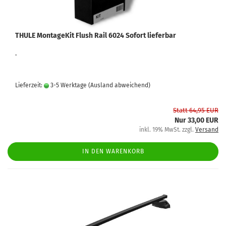
THULE MontageKit Flush Rail 6024 Sofort lieferbar
.
Lieferzeit:
3-5 Werktage
(Ausland abweichend)
Statt 64,95 EUR
Nur 33,00 EUR
inkl. 19% MwSt. zzgl.
Versand
IN DEN WARENKORB