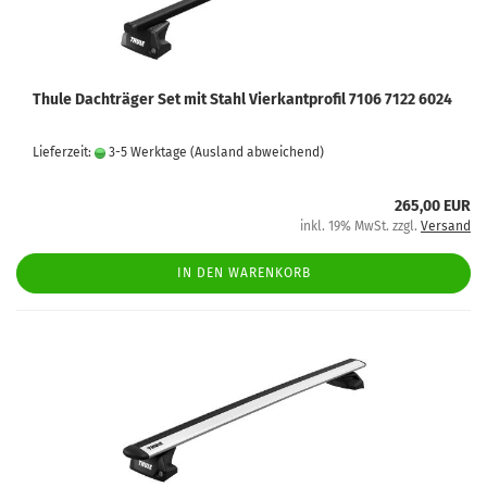
Thule Dachträger Set mit Stahl Vierkantprofil 7106 7122 6024
Lieferzeit:
3-5 Werktage
(Ausland abweichend)
265,00 EUR
inkl. 19% MwSt. zzgl.
Versand
IN DEN WARENKORB