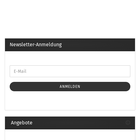
Newsletter-Anmeldung
ANMELDEN
Angebote