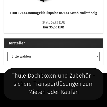
THULE 7133 Montagekit Fixpoint 187133 2.Wahl vollständig
Statt 64,95 EUR
Nur 35,00 EUR
Hersteller
Thule Dachboxen und Zubehör –
sichere Transportlösungen zum
Mieten oder Kaufen