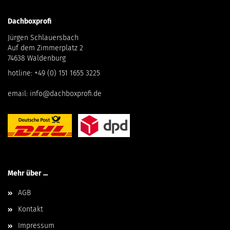
Dachboxprofi
Jürgen Schlauersbach
Auf dem Zimmerplatz 2
74638 Waldenburg
hotline:
+49 (0) 151 1655 3225
email:
info@dachboxprofi.de
Mehr über ...
AGB
Kontakt
Impressum