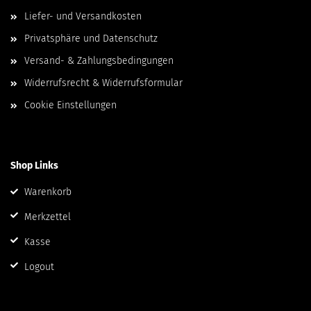
Liefer- und Versandkosten
Privatsphäre und Datenschutz
Versand- & Zahlungsbedingungen
Widerrufsrecht & Widerrufsformular
Cookie Einstellungen
Shop Links
Warenkorb
Merkzettel
Kasse
Logout