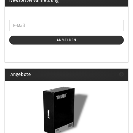
Newsletter-Anmeldung
ANMELDEN
Angebote