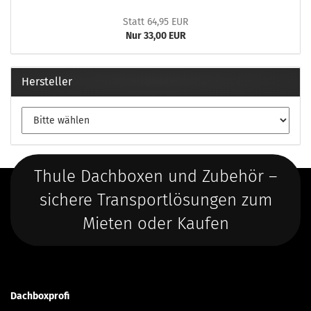
Statt 64,95 EUR
Nur 33,00 EUR
Hersteller
Thule Dachboxen und Zubehör –
sichere Transportlösungen zum
Mieten oder Kaufen
Dachboxprofi