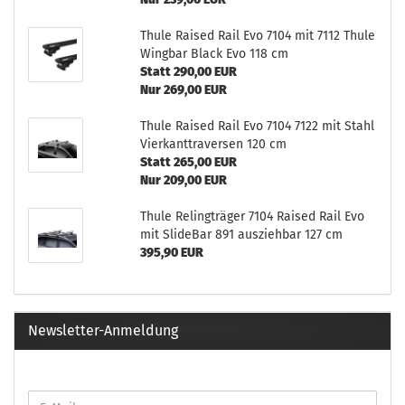
Thule Raised Rail Evo 7104 mit 7112 Thule
Wingbar Black Evo 118 cm
Statt 290,00 EUR
Nur 269,00 EUR
Thule Raised Rail Evo 7104 7122 mit Stahl
Vierkanttraversen 120 cm
Statt 265,00 EUR
Nur 209,00 EUR
Thule Relingträger 7104 Raised Rail Evo
mit SlideBar 891 ausziehbar 127 cm
395,90 EUR
Newsletter-Anmeldung