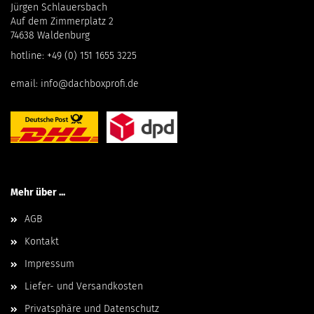
Jürgen Schlauersbach
Auf dem Zimmerplatz 2
74638 Waldenburg
hotline:
+49 (0) 151 1655 3225
email:
info@dachboxprofi.de
Mehr über ...
AGB
Kontakt
Impressum
Liefer- und Versandkosten
Privatsphäre und Datenschutz