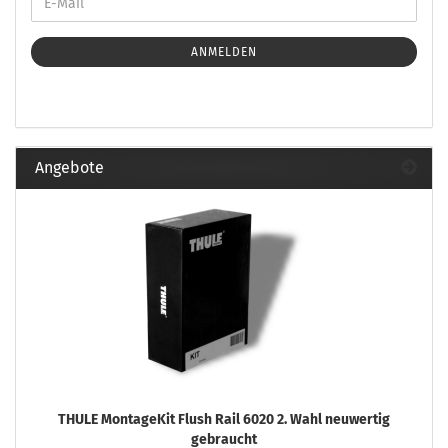
ANMELDEN
Angebote
THULE MontageKit Flush Rail 6020 2. Wahl neuwertig
gebraucht