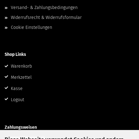
Versand- & Zahlungsbedingungen
Widerrufsrecht & Widerrufsformular
Cookie Einstellungen
Shop Links
Warenkorb
Merkzettel
Kasse
Logout
Zahlungsweisen