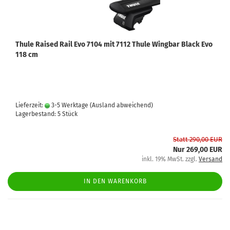
Thule Raised Rail Evo 7104 mit 7112 Thule Wingbar Black Evo
118 cm
Lieferzeit:
3-5 Werktage
(Ausland abweichend)
Lagerbestand: 5 Stück
Statt 290,00 EUR
Nur 269,00 EUR
inkl. 19% MwSt. zzgl.
Versand
IN DEN WARENKORB