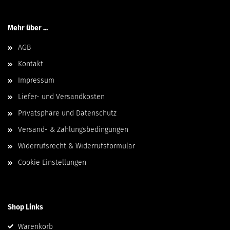
Mehr über ...
AGB
Kontakt
Impressum
Liefer- und Versandkosten
Privatsphäre und Datenschutz
Versand- & Zahlungsbedingungen
Widerrufsrecht & Widerrufsformular
Cookie Einstellungen
Shop Links
Warenkorb