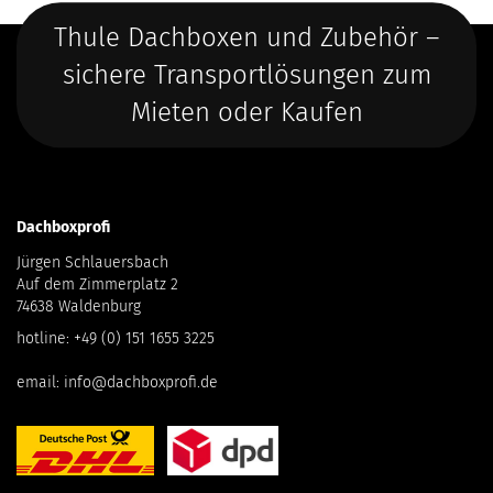
Thule Dachboxen und Zubehör –
sichere Transportlösungen zum
Mieten oder Kaufen
Dachboxprofi
Jürgen Schlauersbach
Auf dem Zimmerplatz 2
74638 Waldenburg
hotline:
+49 (0) 151 1655 3225
email:
info@dachboxprofi.de