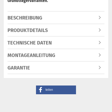
Grundträgervarianten.
BESCHREIBUNG
PRODUKTDETAILS
TECHNISCHE DATEN
MONTAGEANLEITUNG
GARANTIE
teilen