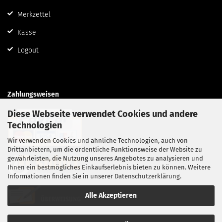
Merkzettel
Kasse
Logout
Zahlungsweisen
Diese Webseite verwendet Cookies und andere
Technologien
Wir verwenden Cookies und ähnliche Technologien, auch von
Drittanbietern, um die ordentliche Funktionsweise der Website zu
gewährleisten, die Nutzung unseres Angebotes zu analysieren und
Ihnen ein bestmögliches Einkaufserlebnis bieten zu können. Weitere
Informationen finden Sie in unserer
Datenschutzerklärung
.
Alle Akzeptieren