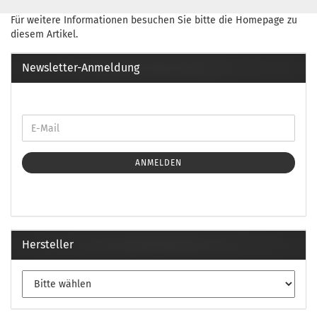
Für weitere Informationen besuchen Sie bitte die
Homepage
zu
diesem Artikel.
Newsletter-Anmeldung
ANMELDEN
Hersteller