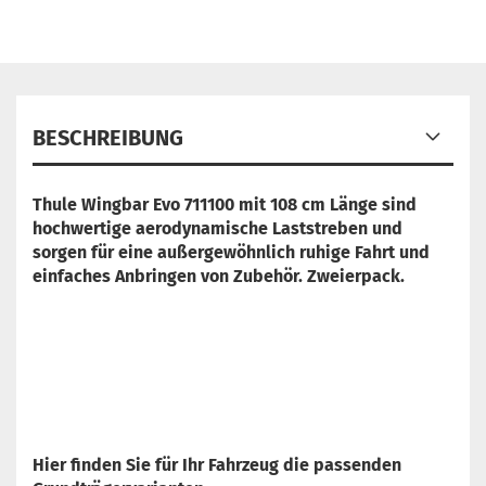
BESCHREIBUNG
Thule Wingbar Evo 711100 mit 108 cm Länge sind
hochwertige aerodynamische Laststreben und
sorgen für eine außergewöhnlich ruhige Fahrt und
einfaches Anbringen von Zubehör. Zweierpack.
Hier finden Sie für Ihr Fahrzeug die passenden