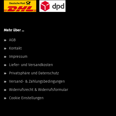
Mehr über ...
AGB
Kontakt
Impressum
Liefer- und Versandkosten
Privatsphäre und Datenschutz
Versand- & Zahlungsbedingungen
Widerrufsrecht & Widerrufsformular
Cookie Einstellungen