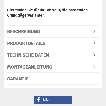
Hier finden Sie für Ihr Fahrzeug die passenden
Grundträgervarianten.
BESCHREIBUNG
PRODUKTDETAILS
TECHNISCHE DATEN
MONTAGEANLEITUNG
GARANTIE
teilen