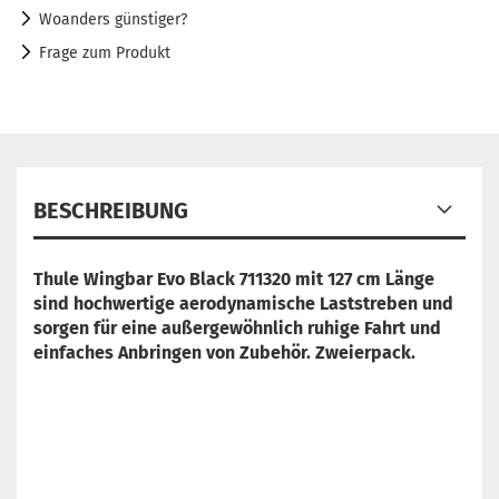
Woanders günstiger?
Frage zum Produkt
BESCHREIBUNG
Thule Wingbar Evo Black 711320 mit 127 cm Länge
sind hochwertige aerodynamische Laststreben und
sorgen für eine außergewöhnlich ruhige Fahrt und
einfaches Anbringen von Zubehör. Zweierpack.