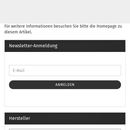
Für weitere Informationen besuchen Sie bitte die
Homepage
zu
diesem Artikel.
Newsletter-Anmeldung
ANMELDEN
Hersteller