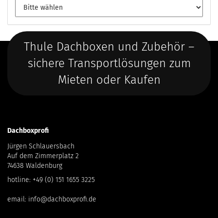
Thule Dachboxen und Zubehör –
sichere Transportlösungen zum
Mieten oder Kaufen
Dachboxprofi
Jürgen Schlauersbach
Auf dem Zimmerplatz 2
74638 Waldenburg
hotline:
+49 (0) 151 1655 3225
email:
info@dachboxprofi.de